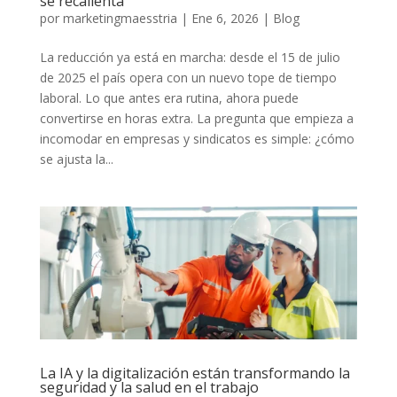
se recalienta
por
marketingmaesstria
|
Ene 6, 2026
|
Blog
La reducción ya está en marcha: desde el 15 de julio
de 2025 el país opera con un nuevo tope de tiempo
laboral. Lo que antes era rutina, ahora puede
convertirse en horas extra. La pregunta que empieza a
incomodar en empresas y sindicatos es simple: ¿cómo
se ajusta la...
La IA y la digitalización están transformando la
seguridad y la salud en el trabajo