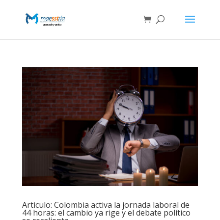
Articulo: Colombia activa la jornada laboral de
44 horas: el cambio ya rige y el debate político