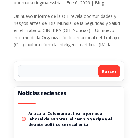
por
marketingmaesstria
|
Ene 6, 2026
|
Blog
Un nuevo informe de la OIT revela oportunidades y
riesgos antes del Día Mundial de la Seguridad y Salud
en el Trabajo. GINEBRA (OIT Noticias) – Un nuevo
informe de la Organización Internacional del Trabajo
(OIT) explora cómo la inteligencia artificial (IA), la...
Buscar
Noticias recientes
Articulo: Colombia activa la jornada
laboral de 44 horas: el cambio ya rige y el
debate político se recalienta