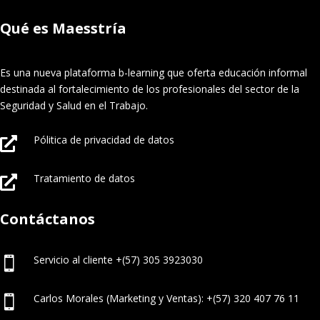
Qué es Maesstría
Es una nueva plataforma b-learning que oferta educación informal
destinada al fortalecimiento de los profesionales del sector de la
Seguridad y Salud en el Trabajo.
Pólitica de privacidad de datos

Tratamiento de datos

Contáctanos
Servicio al cliente +(57) 305 3923030

Carlos Morales (Marketing y Ventas): +(57) 320 407 76 11
