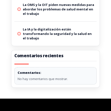
La OMS y la OIT piden nuevas medidas para
abordar los problemas de salud mental en
el trabajo
La IA y la digitalización están
transformando la seguridad y la salud en
el trabajo
Comentarios recientes
No hay comentarios que mostrar.